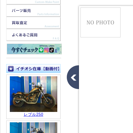
レブル250