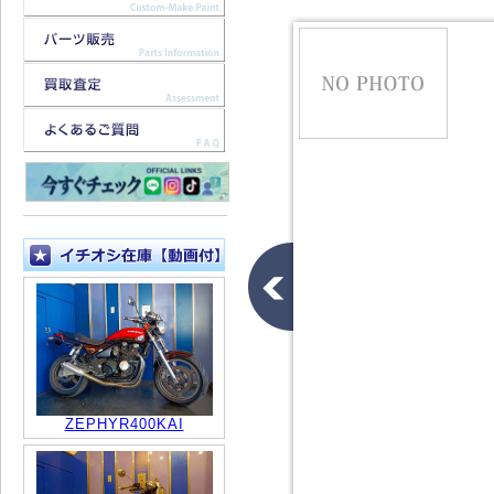
ZEPHYR400KAI