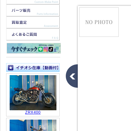
ZRX400