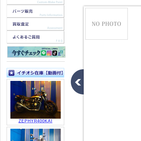
ZEPHYR400KAI