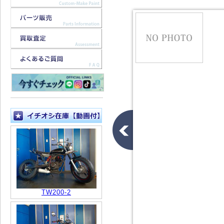
TW200-2