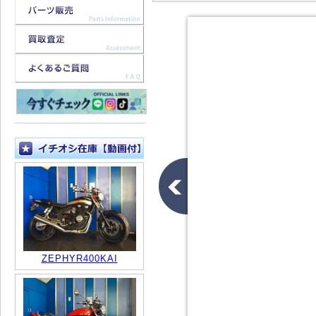
ZEPHYR400KAI