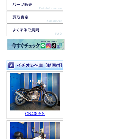
CB400SS