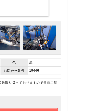
黒
色
19446
お問合せ番号
も多数取り扱っておりますので是非ご覧