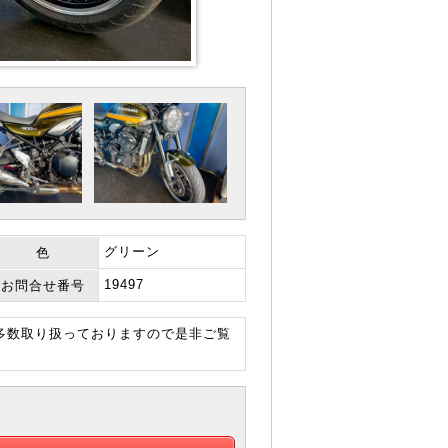
グリーン
色
19497
お問合せ番号
も多数取り扱っておりますので是非ご覧